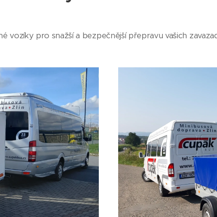
 vozíky pro snažší a bezpečnější přepravu vašich zavazad