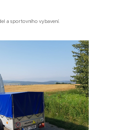
el a sportovního vybavení.