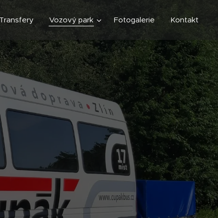
Transfery
Vozový park
Fotogalerie
Kontakt