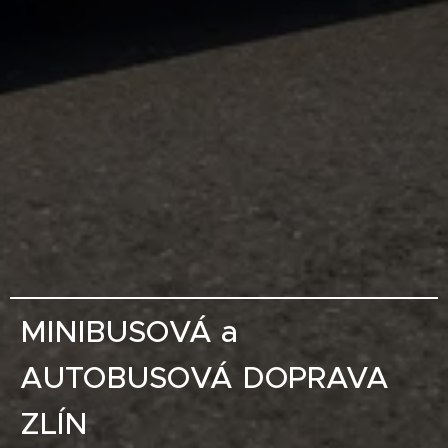
MINIBUSOVÁ a
AUTOBUSOVÁ DOPRAVA
ZLÍN